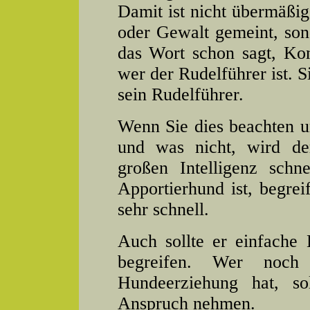
Damit ist nicht übermäßig
oder Gewalt gemeint, son
das Wort schon sagt, Ko
wer der Rudelführer ist. S
sein Rudelführer.
Wenn Sie dies beachten u
und was nicht, wird de
großen Intelligenz schn
Apportierhund ist, begre
sehr schnell.
Auch sollte er einfache
begreifen. Wer noch 
Hundeerziehung hat, so
Anspruch nehmen.