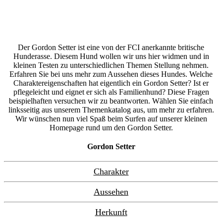
Der Gordon Setter ist eine von der FCI anerkannte britische
Hunderasse. Diesem Hund wollen wir uns hier widmen und in
kleinen Testen zu unterschiedlichen Themen Stellung nehmen.
Erfahren Sie bei uns mehr zum Aussehen dieses Hundes. Welche
Charaktereigenschaften hat eigentlich ein Gordon Setter? Ist er
pflegeleicht und eignet er sich als Familienhund? Diese Fragen
beispielhaften versuchen wir zu beantworten. Wählen Sie einfach
linksseitig aus unserem Themenkatalog aus, um mehr zu erfahren.
Wir wünschen nun viel Spaß beim Surfen auf unserer kleinen
Homepage rund um den Gordon Setter.
Gordon Setter
Charakter
Aussehen
Herkunft