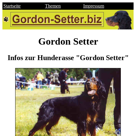
Startseite
Themen
Impressum
Gordon Setter
Infos zur Hunderasse "Gordon Setter"